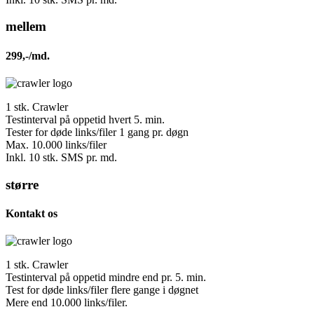
mellem
299,-/md.
1 stk. Crawler
Testinterval på oppetid hvert 5. min.
Tester for døde links/filer 1 gang pr. døgn
Max. 10.000 links/filer
Inkl. 10 stk. SMS pr. md.
større
Kontakt os
1 stk. Crawler
Testinterval på oppetid mindre end pr. 5. min.
Test for døde links/filer flere gange i døgnet
Mere end 10.000 links/filer.