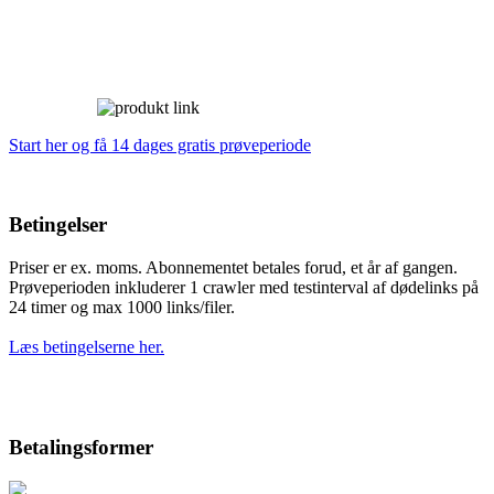
Start her og få 14 dages gratis prøveperiode
Betingelser
Priser er ex. moms. Abonnementet betales forud, et år af gangen.
Prøveperioden inkluderer 1 crawler med testinterval af dødelinks på
24 timer og max 1000 links/filer.
Læs betingelserne her.
Betalingsformer